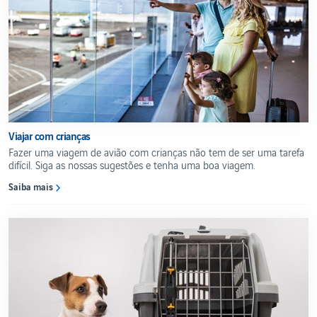
Viajar com crianças
Fazer uma viagem de avião com crianças não tem de ser uma tarefa
difícil. Siga as nossas sugestões e tenha uma boa viagem.
Saiba mais