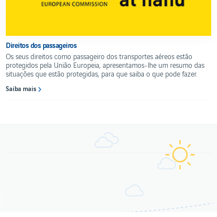
Direitos dos passageiros
Os seus direitos como passageiro dos transportes aéreos estão
protegidos pela União Europeia, apresentamos-lhe um resumo das
situações que estão protegidas, para que saiba o que pode fazer.
Saiba mais