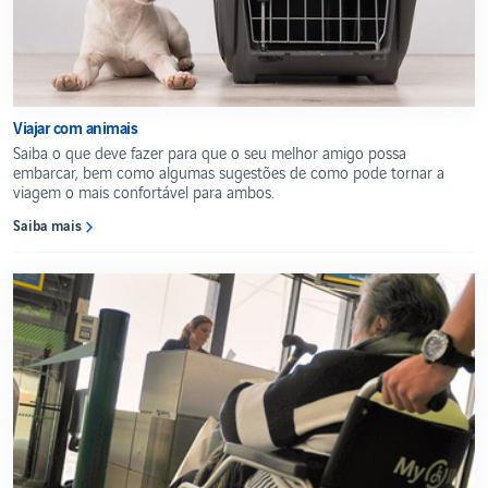
Viajar com animais
Saiba o que deve fazer para que o seu melhor amigo possa
embarcar, bem como algumas sugestões de como pode tornar a
viagem o mais confortável para ambos.
Saiba mais