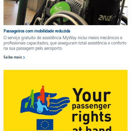
Passageiros com mobilidade reduzida
O serviço gratuito de assistência MyWay inclui meios mecânicos e
profissionais capacitados, que asseguram total assistência e conforto
na sua passagem pelo aeroporto.
Saiba mais