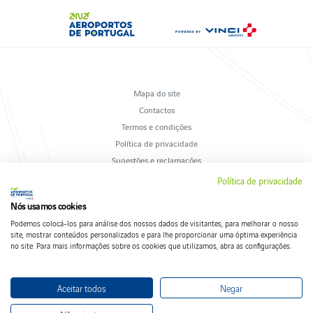
Mapa do site
Contactos
Termos e condições
Política de privacidade
Sugestões e reclamações
Livro de Reclamações
Política de privacidade
Política de cookies
Nós usamos cookies
Podemos colocá-los para análise dos nossos dados de visitantes, para melhorar o nosso
site, mostrar conteúdos personalizados e para lhe proporcionar uma óptima experiência
no site. Para mais informações sobre os cookies que utilizamos, abra as configurações.
Siga-nos nas redes sociais:
Aceitar todos
Negar